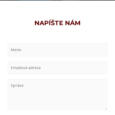
NAPÍŠTE NÁM