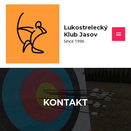
Lukostrelecký
Klub Jasov
Since 1996
KONTAKT