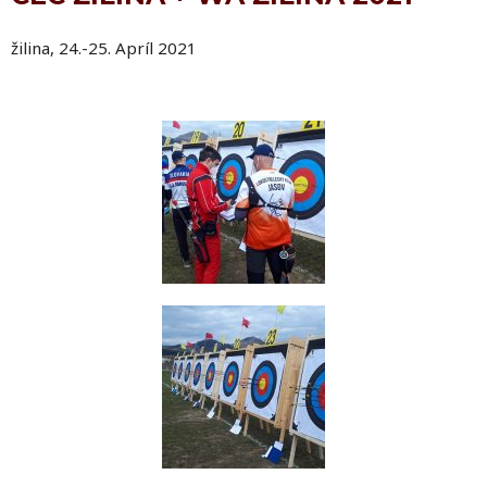
žilina, 24.-25. Apríl 2021