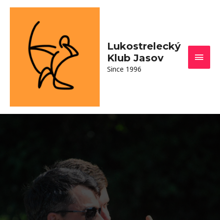
Lukostrelecký
Klub Jasov
Since 1996