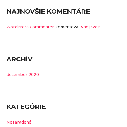
NAJNOVŠIE KOMENTÁRE
WordPress Commenter
komentoval
Ahoj svet!
ARCHÍV
december 2020
KATEGÓRIE
Nezaradené